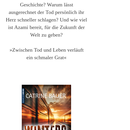
Geschichte? Warum lässt
ausgerechnet der Tod persönlich ihr
Herz schneller schlagen? Und wie viel
ist Azami bereit, für die Zukunft der
Welt zu geben?
»Zwischen Tod und Leben verläuft
ein schmaler Grat«​