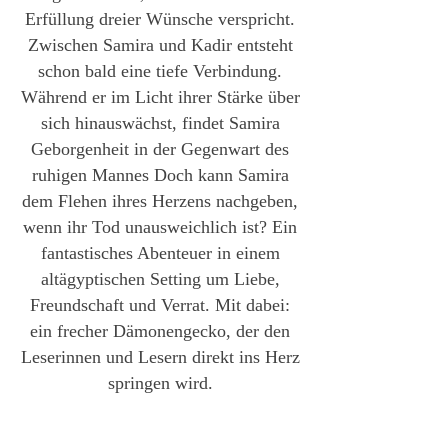
Erfüllung dreier Wünsche verspricht.
Zwischen Samira und Kadir entsteht
schon bald eine tiefe Verbindung.
Während er im Licht ihrer Stärke über
sich hinauswächst, findet Samira
Geborgenheit in der Gegenwart des
ruhigen Mannes Doch kann Samira
dem Flehen ihres Herzens nachgeben,
wenn ihr Tod unausweichlich ist? Ein
fantastisches Abenteuer in einem
altägyptischen Setting um Liebe,
Freundschaft und Verrat. Mit dabei:
ein frecher Dämonengecko, der den
Leserinnen und Lesern direkt ins Herz
springen wird.