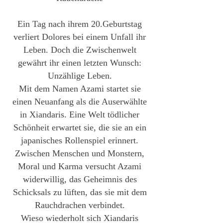
Ein Tag nach ihrem 20.Geburtstag
verliert Dolores bei einem Unfall ihr
Leben. Doch die Zwischenwelt
gewährt ihr einen letzten Wunsch:
Unzählige Leben.
Mit dem Namen Azami startet sie
einen Neuanfang als die Auserwählte
in Xiandaris. Eine Welt tödlicher
Schönheit erwartet sie, die sie an ein
japanisches Rollenspiel erinnert.
Zwischen Menschen und Monstern,
Moral und Karma versucht Azami
widerwillig, das Geheimnis des
Schicksals zu lüften, das sie mit dem
Rauchdrachen verbindet.
Wieso wiederholt sich Xiandaris