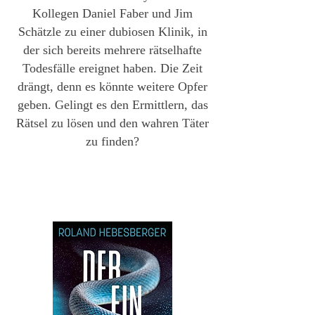
Kollegen Daniel Faber und Jim
Schätzle zu einer dubiosen Klinik, in
der sich bereits mehrere rätselhafte
Todesfälle ereignet haben. Die Zeit
drängt, denn es könnte weitere Opfer
geben. Gelingt es den Ermittlern, das
Rätsel zu lösen und den wahren Täter
zu finden?