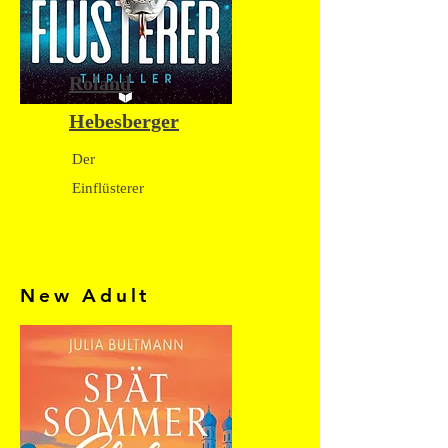
Roland
Hebesberger
Der
Einflüsterer
New Adult