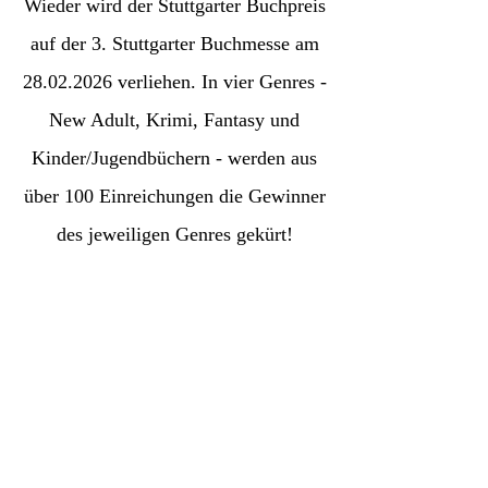
Wieder wird der Stuttgarter Buchpreis
auf der 3. Stuttgarter Buchmesse am
28.02.2026
verliehen.
In vier Genres -
New Adult, Krimi, Fantasy und
Kinder/Jugendbüchern - werden aus
über 100 Einreichungen die Gewinner
des jeweiligen Genres gekürt!