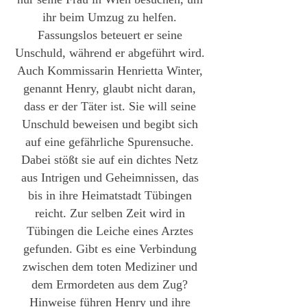
ihr beim Umzug zu helfen.
Fassungslos beteuert er seine
Unschuld, während er abgeführt wird.
Auch Kommissarin Henrietta Winter,
genannt Henry, glaubt nicht daran,
dass er der Täter ist. Sie will seine
Unschuld beweisen und begibt sich
auf eine gefährliche Spurensuche.
Dabei stößt sie auf ein dichtes Netz
aus Intrigen und Geheimnissen, das
bis in ihre Heimatstadt Tübingen
reicht. Zur selben Zeit wird in
Tübingen die Leiche eines Arztes
gefunden. Gibt es eine Verbindung
zwischen dem toten Mediziner und
dem Ermordeten aus dem Zug?
Hinweise führen Henry und ihre