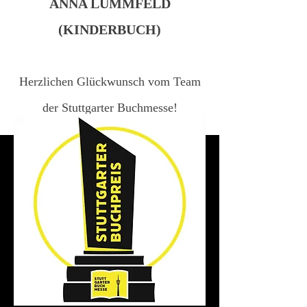
ANNA LUMMFELD
(KINDERBUCH)
Herzlichen Glückwunsch vom Team
der Stuttgarter Buchmesse!