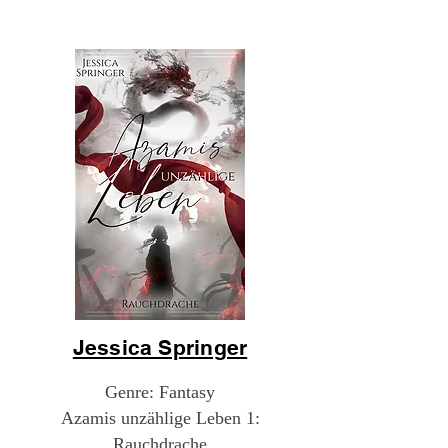
Jessica Springer
Genre: Fantasy
Azamis unzählige Leben 1:
Rauchdrache