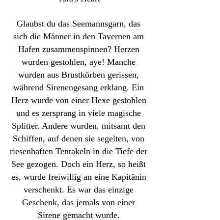
Glaubst du das Seemannsgarn, das
sich die Männer in den Tavernen am
Hafen zusammenspinnen? Herzen
wurden gestohlen, aye! Manche
wurden aus Brustkörben gerissen,
während Sirenengesang erklang. Ein
Herz wurde von einer Hexe gestohlen
und es zersprang in viele magische
Splitter. Andere wurden, mitsamt den
Schiffen, auf denen sie segelten, von
riesenhaften Tentakeln in die Tiefe der
See gezogen. Doch ein Herz, so heißt
es, wurde freiwillig an eine Kapitänin
verschenkt. Es war das einzige
Geschenk, das jemals von einer
Sirene gemacht wurde.​