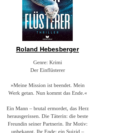
Roland Hebesberger
Genre: Krimi
Der Einflüsterer
»Meine Mission ist beendet. Mein
Werk getan. Nun kommt das Ende.«
Ein Mann – brutal ermordet, das Herz
herausgerissen. Die Täterin: die beste
Freundin seiner Partnerin. Ihr Motiv:
unbekannt. Ihr Ende: ein Suizid –