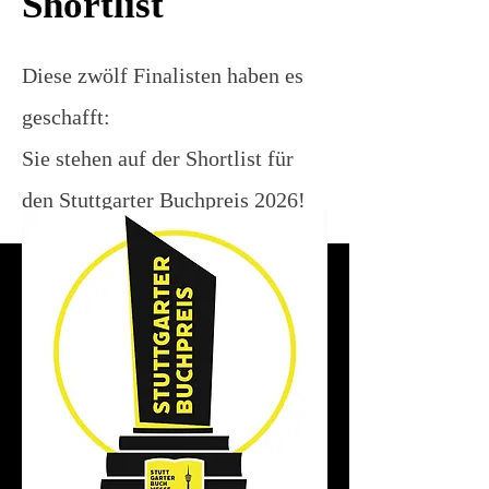
Shortlist
Diese zwölf Finalisten haben es
geschafft:
Sie stehen auf der Shortlist für
den Stuttgarter Buchpreis 2026!