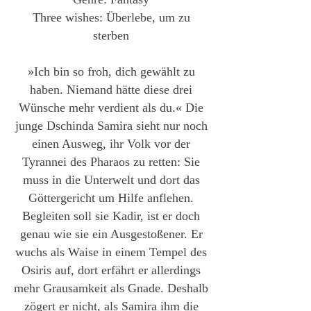
Three wishes: Überlebe, um zu
sterben
»Ich bin so froh, dich gewählt zu
haben. Niemand hätte diese drei
Wünsche mehr verdient als du.« Die
junge Dschinda Samira sieht nur noch
einen Ausweg, ihr Volk vor der
Tyrannei des Pharaos zu retten: Sie
muss in die Unterwelt und dort das
Göttergericht um Hilfe anflehen.
Begleiten soll sie Kadir, ist er doch
genau wie sie ein Ausgestoßener. Er
wuchs als Waise in einem Tempel des
Osiris auf, dort erfährt er allerdings
mehr Grausamkeit als Gnade. Deshalb
zögert er nicht, als Samira ihm die