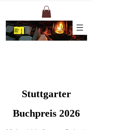
Stuttgarter
Buchpreis 2026