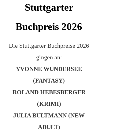
Stuttgarter
Buchpreis 2026
Die Stuttgarter Buchpreise 2026
gingen an:
YVONNE WUNDERSEE
(FANTASY)
ROLAND HEBESBERGER
(KRIMI)
JULIA BULTMANN (NEW
ADULT)