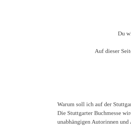
Du wi
Auf dieser Seit
Warum soll ich auf der Stuttga
Die Stuttgarter Buchmesse wir
unabhängigen Autorinnen und A