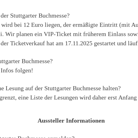
f der Stuttgarter Buchmesse?
 wird bei 12 Euro liegen, der ermäßigte Eintritt (mit A
ei. Wir planen ein VIP-Ticket mit früherem Einlass sow
 der Ticketverkauf hat am 17.11.2025 gestartet und läuf
tuttgarter Buchmesse?
 Infos folgen!
e Lesung auf der Stuttgarter Buchmesse halten?
grenzt, eine Liste der Lesungen wird daher erst Anfang 
Aussteller Informationen