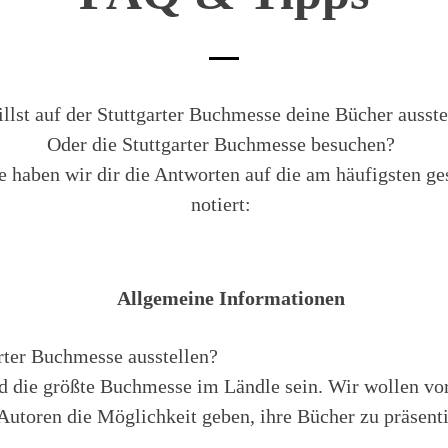
llst auf der Stuttgarter Buchmesse deine Bücher ausste
Oder die Stuttgarter Buchmesse besuchen?
e haben wir dir die Antworten auf die am häufigsten ge
notiert:
Allgemeine Informationen
rter Buchmesse ausstellen?
d die größte Buchmesse im Ländle sein. Wir wollen vo
utoren die Möglichkeit geben, ihre Bücher zu präsenti