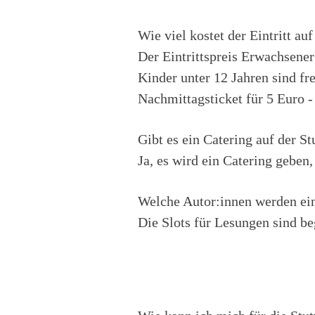
Wie viel kostet der Eintritt au
Der Eintrittspreis Erwachsener
Kinder unter 12 Jahren sind fr
Nachmittagsticket für 5 Euro -
Gibt es ein Catering auf der S
Ja, es wird ein Catering geben,
Welche Autor:innen werden ein
Die Slots für Lesungen sind be