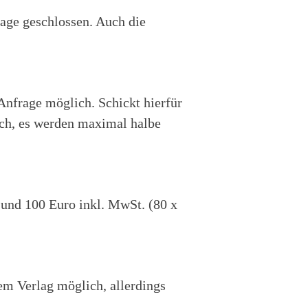
age geschlossen. Auch die
Anfrage möglich. Schickt hierfür
isch, es werden maximal halbe
 und 100 Euro inkl. MwSt. (80 x
em Verlag möglich, allerdings