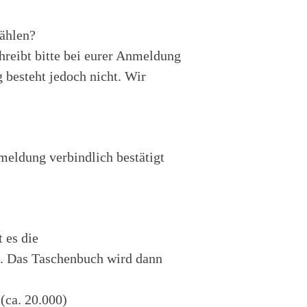
wählen?
hreibt bitte bei eurer Anmeldung
 besteht jedoch nicht. Wir
meldung verbindlich bestätigt
 es die
n. Das Taschenbuch wird dann
(ca. 20.000)