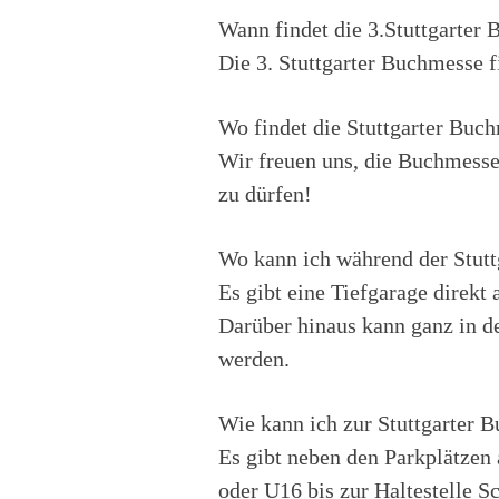
Wann findet die 3.Stuttgarter 
Die 3. Stuttgarter Buchmesse f
Wo findet die Stuttgarter Buch
Wir freuen uns, die Buchmesse
zu dürfen!
Wo kann ich während der Stut
Es gibt eine Tiefgarage direkt
Darüber hinaus kann ganz in 
werden.
Wie kann ich zur Stuttgarter 
Es gibt neben den Parkplätzen
oder U16 bis zur Haltestelle 