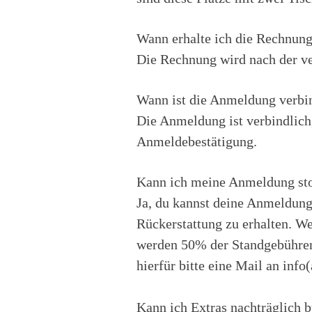
Wann erhalte ich die Rechnung
Die Rechnung wird nach der ve
Wann ist die Anmeldung verbi
Die Anmeldung ist verbindlich,
Anmeldebestätigung.
Kann ich meine Anmeldung sto
Ja, du kannst deine Anmeldung
Rückerstattung zu erhalten. We
werden 50% der Standgebühren 
hierfür bitte eine Mail an info
Kann ich Extras nachträglich b