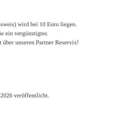
usweis) wird bei 10 Euro liegen.
ie ein vergünstigtes
t über unseren Partner Reservix!
2026 veröffentlicht.