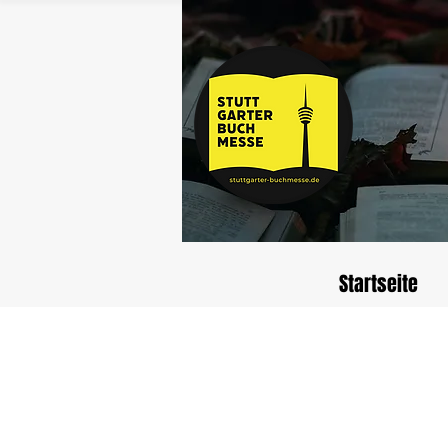
Startseite