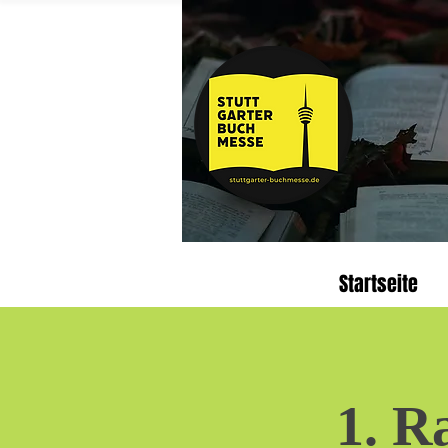
Startseite
1. R