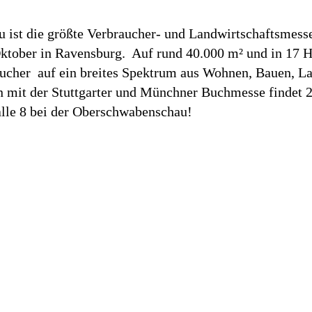
ist die größte Verbraucher- und Landwirtschaftsmesse
Oktober in Ravensburg. Auf rund 40.000 m² und in 17 H
ucher auf ein breites Spektrum aus Wohnen, Bauen, La
on mit der Stuttgarter und Münchner Buchmesse findet 
alle 8 bei der Oberschwabenschau!