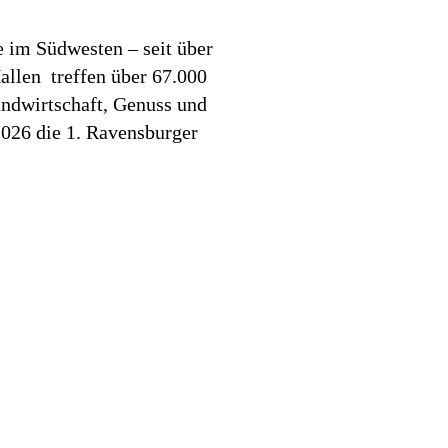
 im Südwesten – seit über
allen treffen über 67.000
ndwirtschaft, Genuss und
2026 die 1. Ravensburger