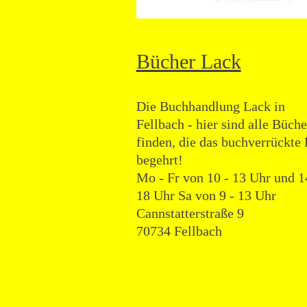
Bücher Lack
Die Buchhandlung Lack in
Fellbach - hier sind alle Büche
finden, die das buchverrückte
begehrt!
Mo - Fr von 10 - 13 Uhr und 1
18 Uhr
Sa von 9 - 13 Uhr
Cannstatterstraße 9
70734 Fellbach