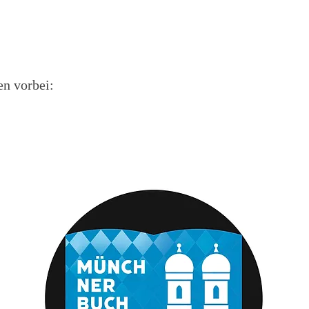
en vorbei: