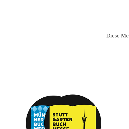
Diese Mes