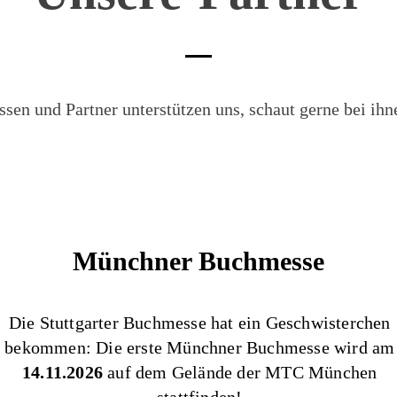
sen und Partner unterstützen uns, schaut gerne bei ihn
Münchner Buchmesse
Die Stuttgarter Buchmesse hat ein Geschwisterchen
bekommen: Die erste Münchner Buchmesse wird am
14.11.2026
auf dem Gelände der MTC München