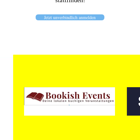
stattfinden!
Jetzt unverbindlich anmelden