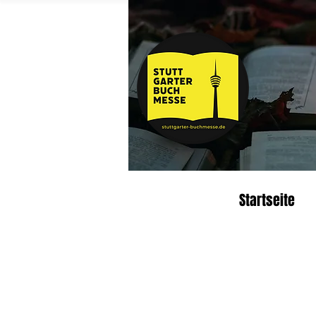
Startseite